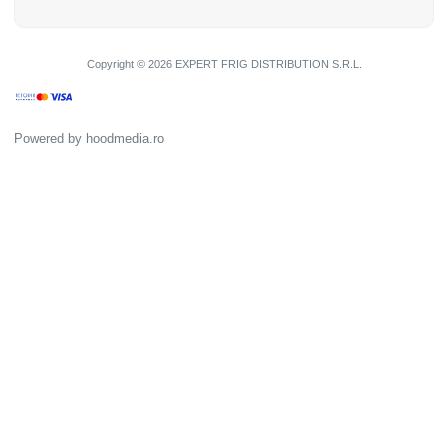
Copyright © 2026 EXPERT FRIG DISTRIBUTION S.R.L.
Powered by
hoodmedia.ro