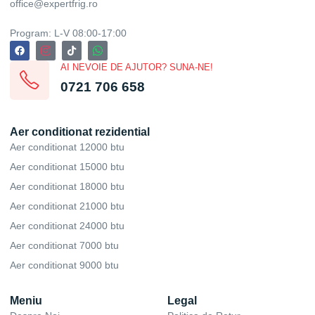
office@expertfrig.ro
Program: L-V 08:00-17:00
AI NEVOIE DE AJUTOR? SUNA-NE!
0721 706 658
Aer conditionat rezidential
Aer conditionat 12000 btu
Aer conditionat 15000 btu
Aer conditionat 18000 btu
Aer conditionat 21000 btu
Aer conditionat 24000 btu
Aer conditionat 7000 btu
Aer conditionat 9000 btu
Meniu
Legal