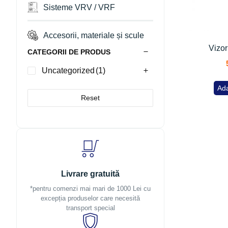
Sisteme VRV / VRF
Accesorii, materiale și scule
Vizor
CATEGORII DE PRODUS
Uncategorized
(1)
Ada
Reset
Livrare gratuită
*pentru comenzi mai mari de 1000 Lei cu
excepția produselor care necesită
transport special