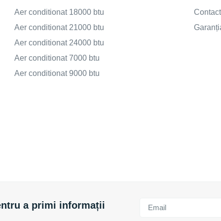
Aer conditionat 18000 btu
Contac
Aer conditionat 21000 btu
Garanți
Aer conditionat 24000 btu
Aer conditionat 7000 btu
Aer conditionat 9000 btu
ntru a primi informații