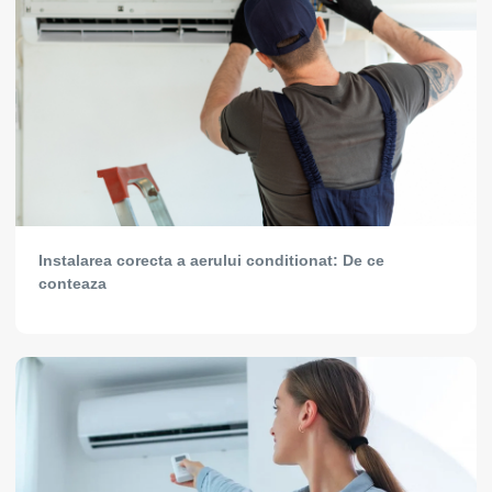
Instalarea corecta a aerului conditionat: De ce
conteaza