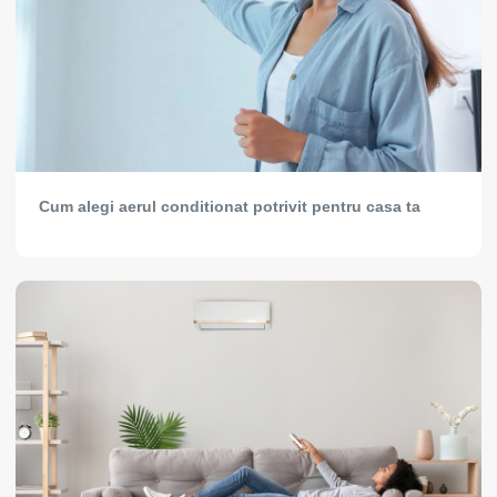
Cum alegi aerul conditionat potrivit pentru casa ta