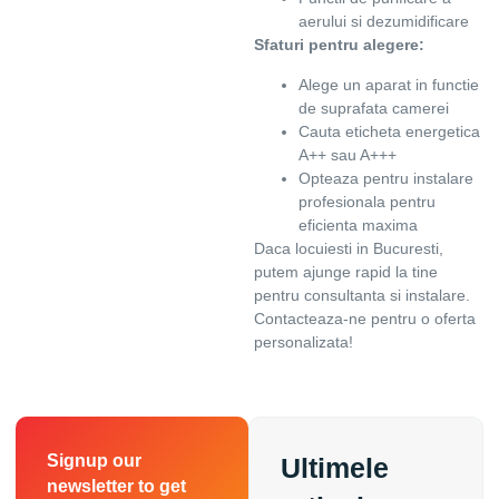
aerului si dezumidificare
Sfaturi pentru alegere:
Alege un aparat in functie
de suprafata camerei
Cauta eticheta energetica
A++ sau A+++
Opteaza pentru instalare
profesionala pentru
eficienta maxima
Daca locuiesti in Bucuresti,
putem ajunge rapid la tine
pentru consultanta si instalare.
Contacteaza-ne pentru o oferta
personalizata!
Signup our
Ultimele
newsletter to get