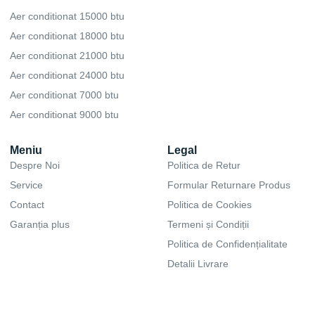
Aer conditionat 15000 btu
Aer conditionat 18000 btu
Aer conditionat 21000 btu
Aer conditionat 24000 btu
Aer conditionat 7000 btu
Aer conditionat 9000 btu
Meniu
Legal
Despre Noi
Politica de Retur
Service
Formular Returnare Produs
Contact
Politica de Cookies
Garanția plus
Termeni și Condiții
Politica de Confidențialitate
Detalii Livrare