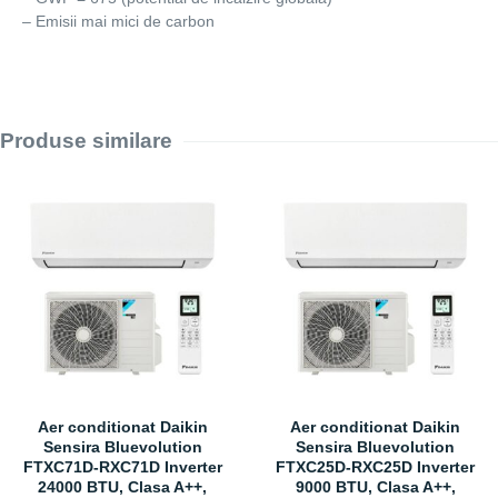
– Emisii mai mici de carbon
Produse similare
Aer conditionat Daikin
Aer conditionat Daikin
Sensira Bluevolution
Sensira Bluevolution
FTXC71D-RXC71D Inverter
FTXC25D-RXC25D Inverter
24000 BTU, Clasa A++,
9000 BTU, Clasa A++,