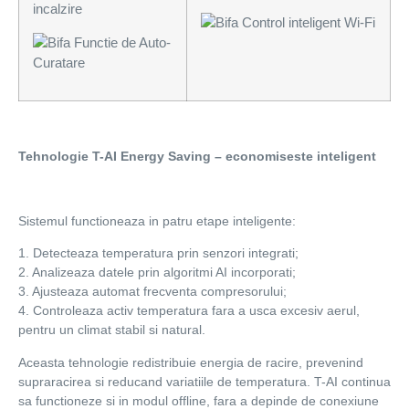
incalzire
Control inteligent Wi-Fi
Functie de Auto-
Curatare
Tehnologie T-AI Energy Saving – economiseste inteligent
Sistemul functioneaza in patru etape inteligente:
1. Detecteaza temperatura prin senzori integrati;
2. Analizeaza datele prin algoritmi AI incorporati;
3. Ajusteaza automat frecventa compresorului;
4. Controleaza activ temperatura fara a usca excesiv aerul,
pentru un climat stabil si natural.
Aceasta tehnologie redistribuie energia de racire, prevenind
supraracirea si reducand variatiile de temperatura. T-AI continua
sa functioneze si in modul offline, fara a depinde de conexiune