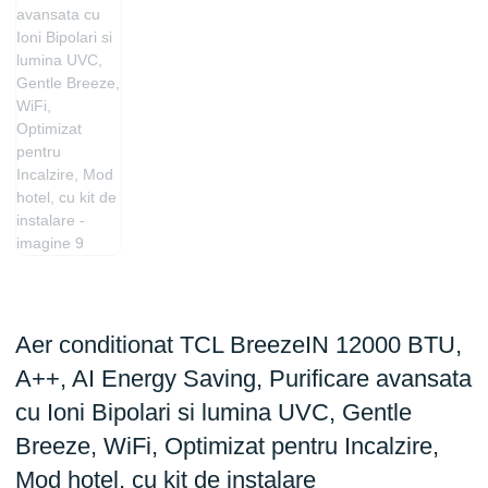
Aer conditionat TCL BreezeIN 12000 BTU,
A++, AI Energy Saving, Purificare avansata
cu Ioni Bipolari si lumina UVC, Gentle
Breeze, WiFi, Optimizat pentru Incalzire,
Mod hotel, cu kit de instalare