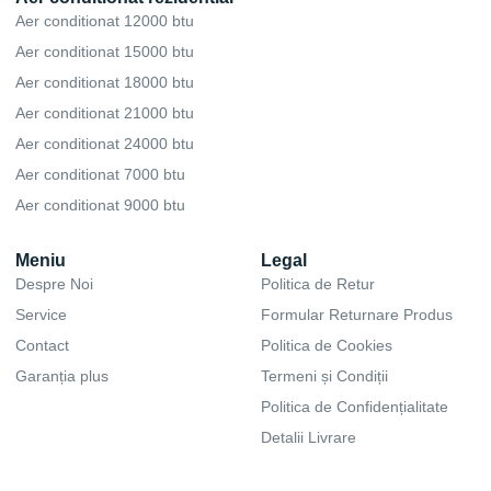
Aer conditionat 12000 btu
Aer conditionat 15000 btu
Aer conditionat 18000 btu
Aer conditionat 21000 btu
Aer conditionat 24000 btu
Aer conditionat 7000 btu
Aer conditionat 9000 btu
Meniu
Legal
Despre Noi
Politica de Retur
Service
Formular Returnare Produs
Contact
Politica de Cookies
Garanția plus
Termeni și Condiții
Politica de Confidențialitate
Detalii Livrare